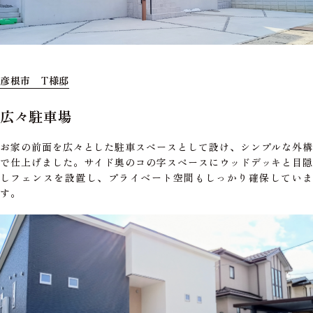
彦根市 T様邸
広々駐車場
お家の前面を広々とした駐車スペースとして設け、シンプルな外構
で仕上げました。サイド奥のコの字スペースにウッドデッキと目隠
しフェンスを設置し、プライベート空間もしっかり確保していま
す。