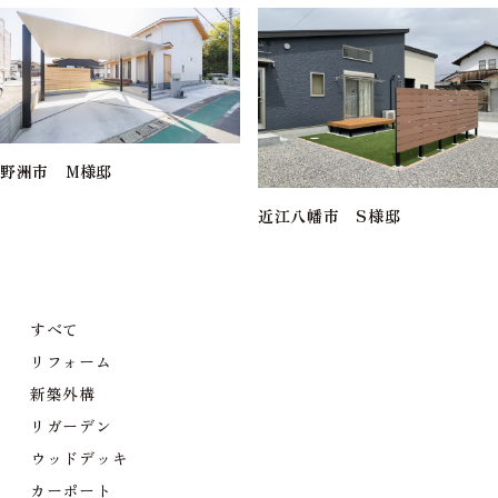
野洲市 M様邸
近江八幡市 S様邸
すべて
リフォーム
新築外構
リガーデン
ウッドデッキ
カーポート